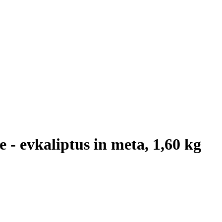
 - evkaliptus in meta, 1,60 kg