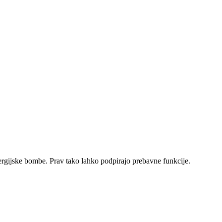
ergijske bombe. Prav tako lahko podpirajo prebavne funkcije.