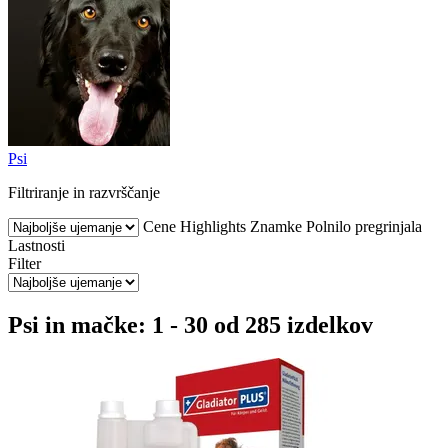
Psi
Filtriranje in razvrščanje
Cene
Highlights
Znamke
Polnilo pregrinjala
Lastnosti
Filter
Psi in mačke: 1 - 30 od 285 izdelkov