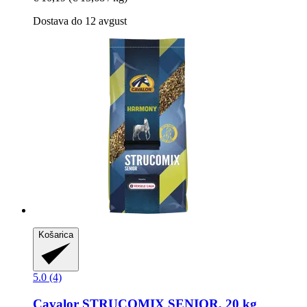
Dostava do 12 avgust
Košarica
5.0 (4)
Cavalor
STRUCOMIX SENIOR, 20 kg