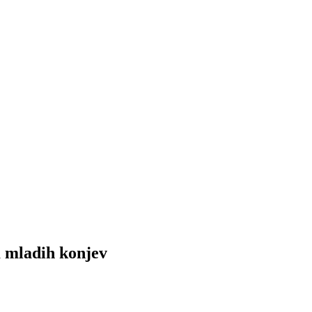
 mladih konjev