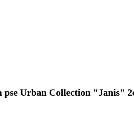
 pse Urban Collection "Janis" 