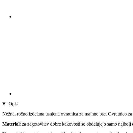
Opis
Nežna, ročno izdelana usnjena ovratnica za majhne pse. Ovratnico za 
Material
: za zagotovitev dobre kakovosti se obdelujejo samo najbolj 