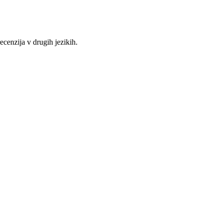
recenzija v drugih jezikih.