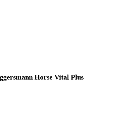
 Eggersmann Horse Vital Plus