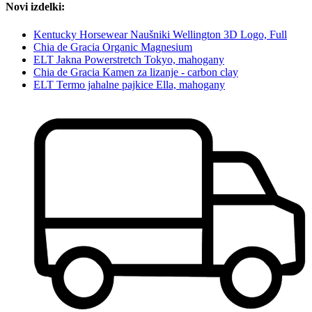
Novi izdelki:
Kentucky Horsewear Naušniki Wellington 3D Logo, Full
Chia de Gracia Organic Magnesium
ELT Jakna Powerstretch Tokyo, mahogany
Chia de Gracia Kamen za lizanje - carbon clay
ELT Termo jahalne pajkice Ella, mahogany