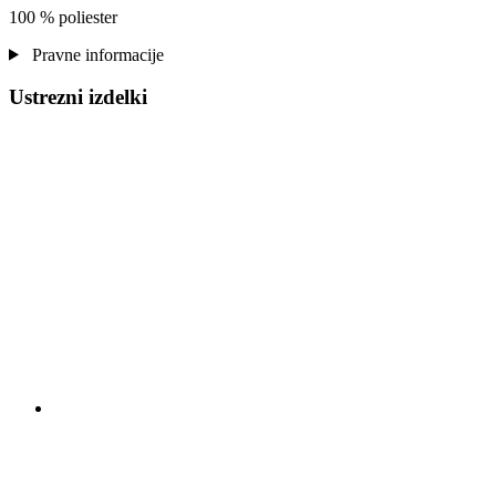
100 % poliester
Pravne informacije
Ustrezni izdelki