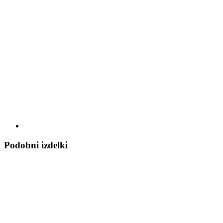
Podobni izdelki