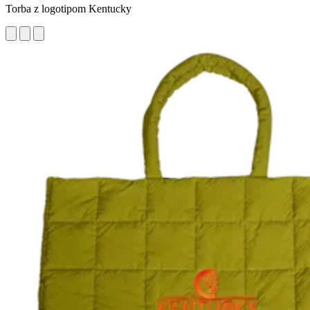
Torba z logotipom Kentucky