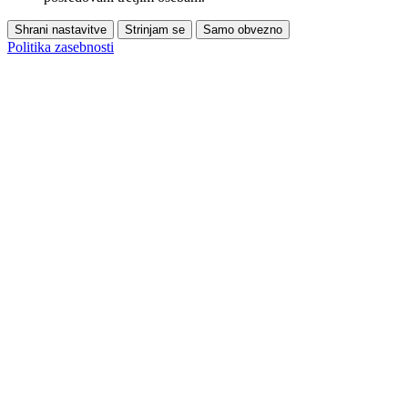
Shrani nastavitve
Strinjam se
Samo obvezno
Politika zasebnosti