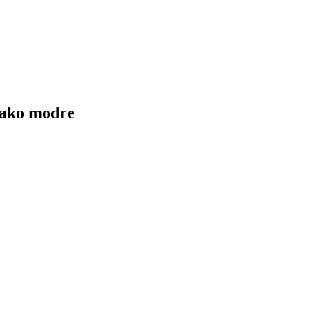
nako modre