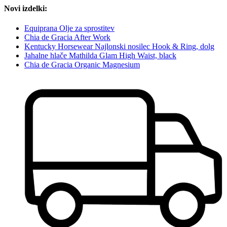
Novi izdelki:
Equiprana Olje za sprostitev
Chia de Gracia After Work
Kentucky Horsewear Najlonski nosilec Hook & Ring, dolg
Jahalne hlače Mathilda Glam High Waist, black
Chia de Gracia Organic Magnesium