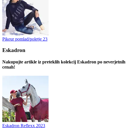
Pikeur pomlad/poletje 23
Eskadron
Nakupujte artikle iz preteklih kolekcij Eskadron po neverjetnih
cenah!
Eskadron Reflexx 2023