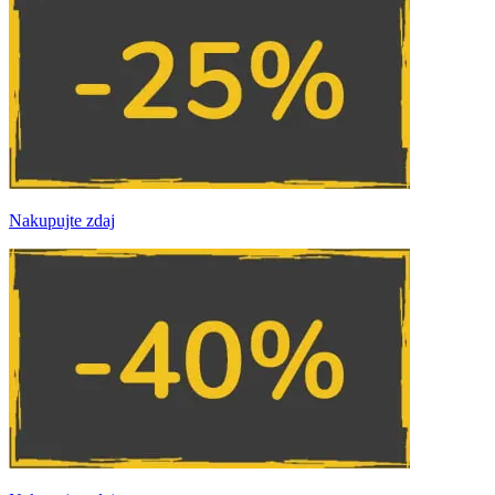
Nakupujte zdaj