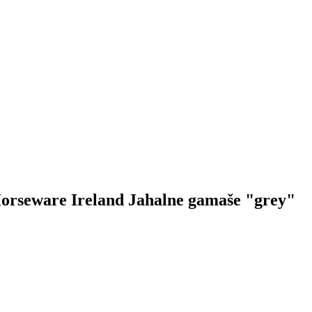
 Horseware Ireland Jahalne gamaše "grey"