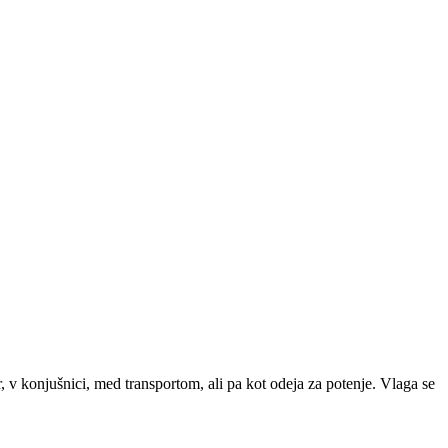
, v konjušnici, med transportom, ali pa kot odeja za potenje. Vlaga se