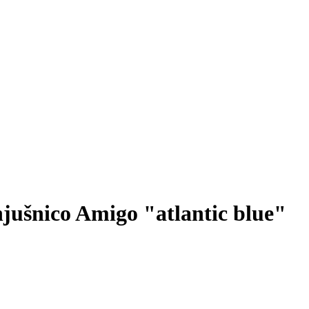
jušnico Amigo "atlantic blue"