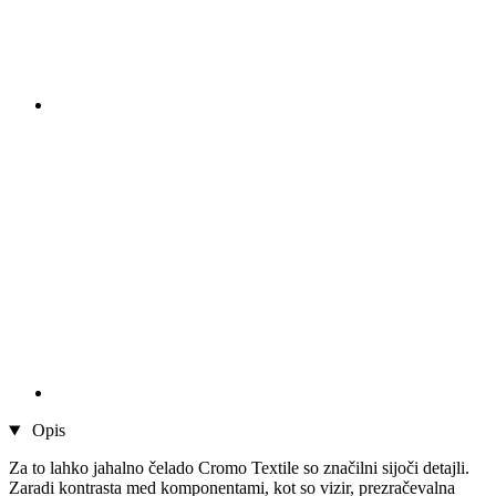
Opis
Za to lahko jahalno čelado Cromo Textile so značilni sijoči detajli.
Zaradi kontrasta med komponentami, kot so vizir, prezračevalna