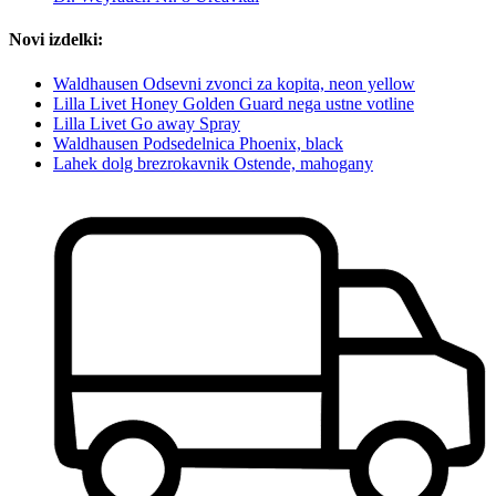
Novi izdelki:
Waldhausen Odsevni zvonci za kopita, neon yellow
Lilla Livet Honey Golden Guard nega ustne votline
Lilla Livet Go away Spray
Waldhausen Podsedelnica Phoenix, black
Lahek dolg brezrokavnik Ostende, mahogany