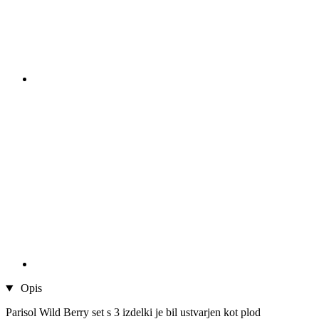
Opis
Parisol Wild Berry set s 3 izdelki je bil ustvarjen kot plod