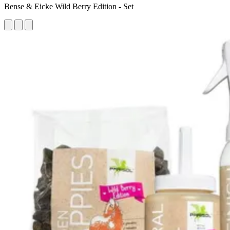
Bense & Eicke Wild Berry Edition - Set