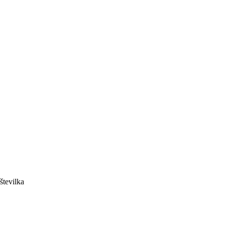
številka