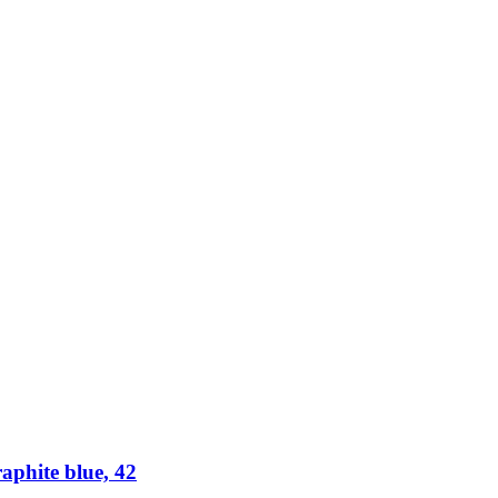
phite blue, 42