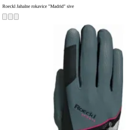
Roeckl Jahalne rokavice "Madrid" sive