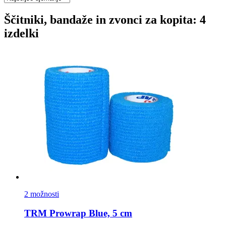
Ščitniki, bandaže in zvonci za kopita: 4
izdelki
2 možnosti
TRM
Prowrap Blue, 5 cm