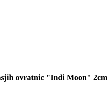
sjih ovratnic "Indi Moon" 2cm