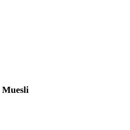
Muesli