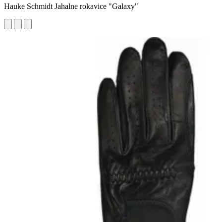
Hauke Schmidt Jahalne rokavice "Galaxy"