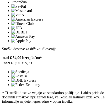
Predračun
Stroški dostave za državo: Slovenija
nad € 54,90
brezplačno*
nad € 0,00
€ 5,79
* Ti stroški dostave veljajo za standardno pošiljanje. Lahko pride do
dodatnih stroškov, npr. zaradi teže, velikosti ali lastnosti izdelkov. Te
informacije najdete neposredno v opisu izdelka.