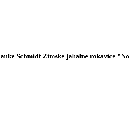
k Hauke Schmidt Zimske jahalne rokavice "