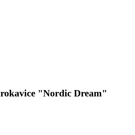
 rokavice "Nordic Dream"