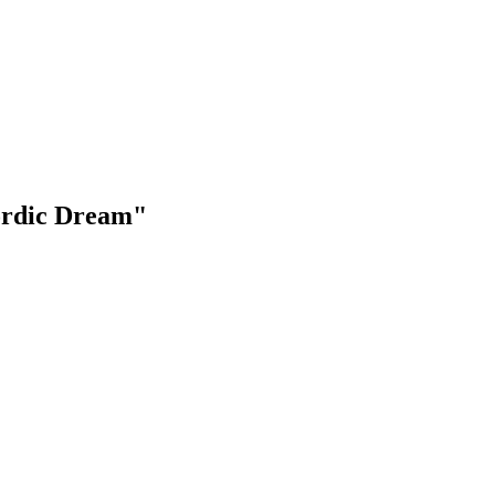
Nordic Dream"