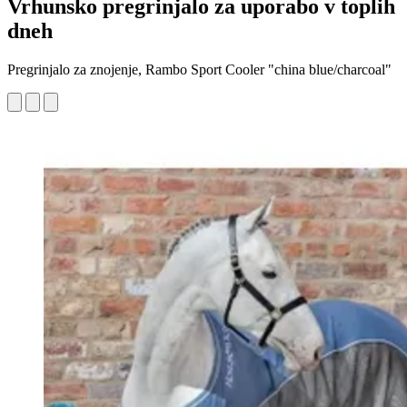
Vrhunsko pregrinjalo za uporabo v toplih
dneh
Pregrinjalo za znojenje, Rambo Sport Cooler "china blue/charcoal"