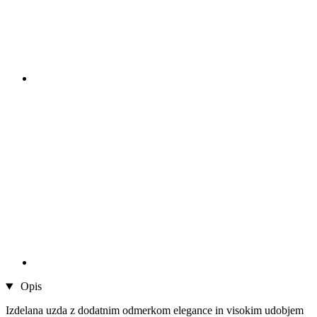
Opis
Izdelana uzda z dodatnim odmerkom elegance in visokim udobjem