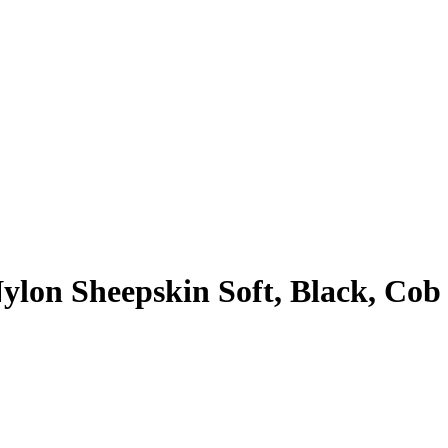
lon Sheepskin Soft, Black, Cob