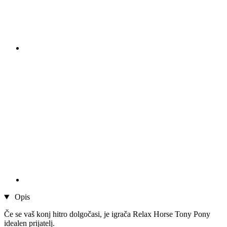
Opis
Če se vaš konj hitro dolgočasi, je igrača Relax Horse Tony Pony
idealen prijatelj.