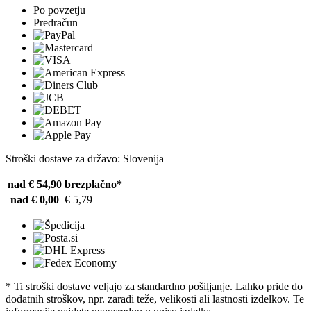
Po povzetju
Predračun
Stroški dostave za državo: Slovenija
nad € 54,90
brezplačno*
nad € 0,00
€ 5,79
* Ti stroški dostave veljajo za standardno pošiljanje. Lahko pride do
dodatnih stroškov, npr. zaradi teže, velikosti ali lastnosti izdelkov. Te