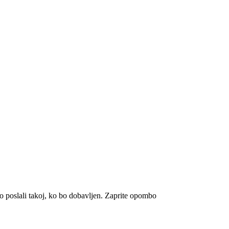
 poslali takoj, ko bo dobavljen.
Zaprite opombo