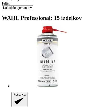
Filter
WAHL Professional: 15 izdelkov
Košarica