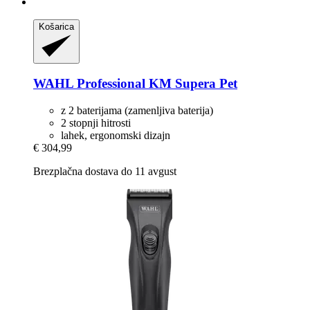
Košarica
WAHL Professional
KM Supera Pet
z 2 baterijama (zamenljiva baterija)
2 stopnji hitrosti
lahek, ergonomski dizajn
€ 304,99
Brezplačna dostava do 11 avgust