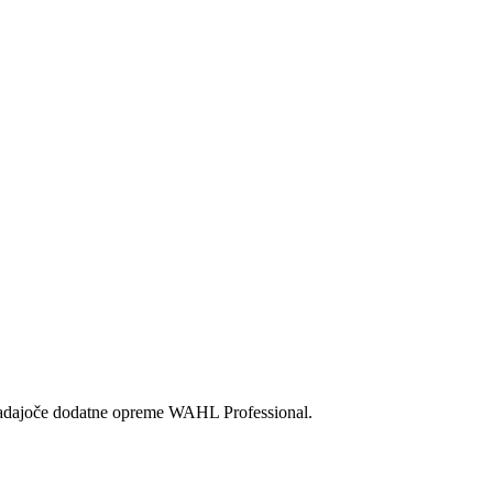
 pripadajoče dodatne opreme WAHL Professional.