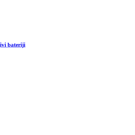
vi bateriji