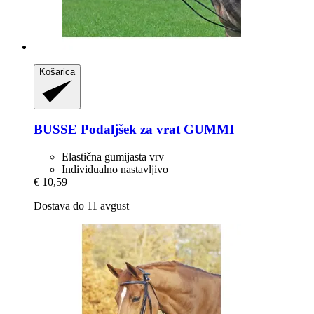
Košarica
BUSSE
Podaljšek za vrat GUMMI
Elastična gumijasta vrv
Individualno nastavljivo
€ 10,59
Dostava do 11 avgust