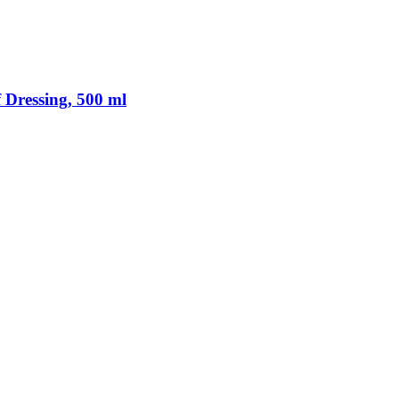
 Dressing, 500 ml