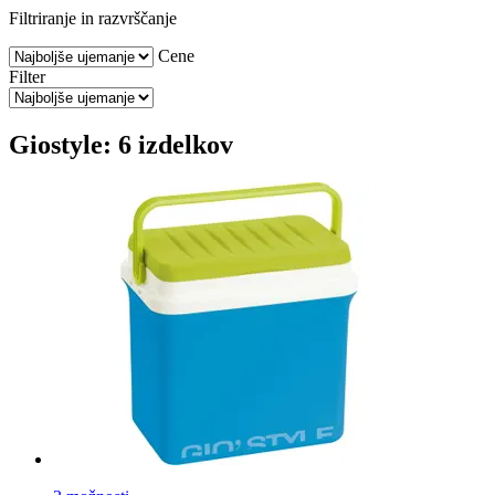
Filtriranje in razvrščanje
Cene
Filter
Giostyle: 6 izdelkov