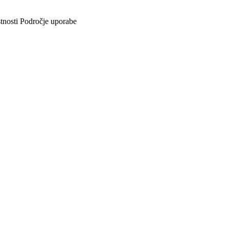
tnosti
Področje uporabe