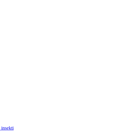
 insekti