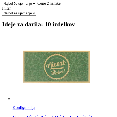
Cene
Znamke
Filter
Ideje za darila: 10 izdelkov
Konfiguracija