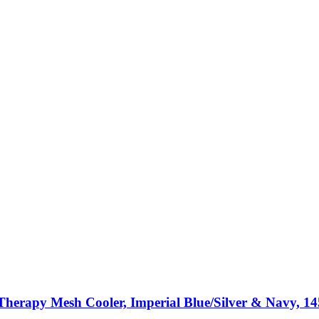
Therapy Mesh Cooler, Imperial Blue/Silver & Navy, 1